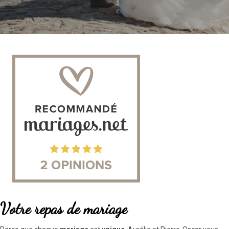
Votre repas de mariage