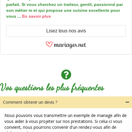
parfait. Si vous cherchez un traiteur, gentil, passionné par
son métier m et qui propose une cuisine excellente pour
vous ...
En savoir plus
Lisez tous nos avis
Vos questions les plus fréquentes
Comment obtenir un devis ?
Nous pouvons vous transmettre un exemple de mariage afin de
vous aider à vous projeter sur nos prestations. Si celui-ci vous
convient, nous pourrons convenir d'un rendez-vous afin de