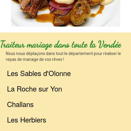
Traiteur mariage dans toute la Vendée
Nous nous déplaçons dans tout le département pour réaliser le
repas de mariage de vos rêves !
Les Sables d'Olonne
La Roche sur Yon
Challans
Les Herbiers