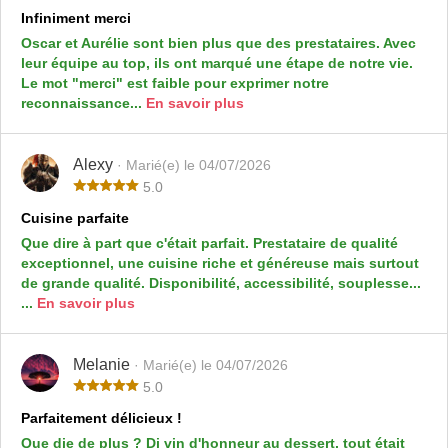
Infiniment merci
Oscar et Aurélie sont bien plus que des prestataires. Avec
leur équipe au top, ils ont marqué une étape de notre vie.
Le mot "merci" est faible pour exprimer notre
reconnaissance...
En savoir plus
Alexy
· Marié(e) le 04/07/2026
5.0
Cuisine parfaite
Que dire à part que c'était parfait. Prestataire de qualité
exceptionnel, une cuisine riche et généreuse mais surtout
de grande qualité. Disponibilité, accessibilité, souplesse...
...
En savoir plus
Melanie
· Marié(e) le 04/07/2026
5.0
Parfaitement délicieux !
Que die de plus ? Di vin d'honneur au dessert, tout était