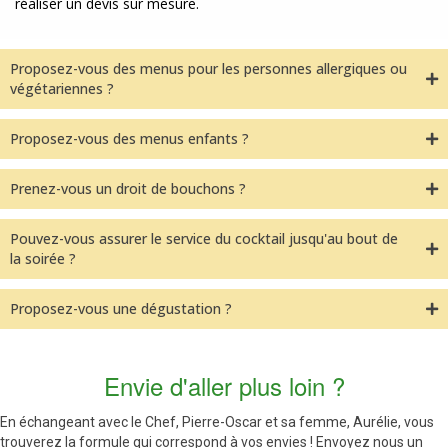
réaliser un devis sur mesure.
Proposez-vous des menus pour les personnes allergiques ou
végétariennes ?
Proposez-vous des menus enfants ?
Prenez-vous un droit de bouchons ?
Pouvez-vous assurer le service du cocktail jusqu'au bout de
la soirée ?
Proposez-vous une dégustation ?
Envie d'aller plus loin ?
En échangeant avec le Chef, Pierre-Oscar et sa femme, Aurélie, vous
trouverez la formule qui correspond à vos envies ! Envoyez nous un