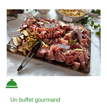
Un buffet gourmand