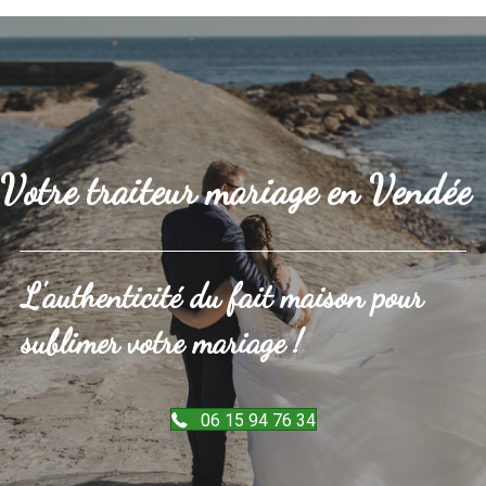
Votre traiteur mariage en Vendée
L'authenticité du fait maison pour
sublimer votre mariage !
06 15 94 76 34